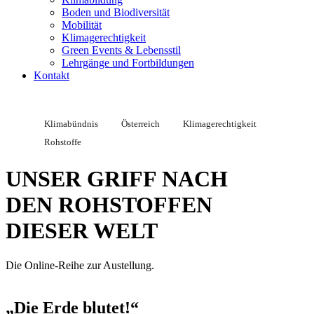
Boden und Biodiversität
Mobilität
Klimagerechtigkeit
Green Events & Lebensstil
Lehrgänge und Fortbildungen
Kontakt
Klimabündnis
Österreich
Klimagerechtigkeit
Rohstoffe
UNSER GRIFF NACH
DEN ROHSTOFFEN
DIESER WELT
Die Online-Reihe zur Austellung.
„Die Erde blutet!“