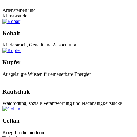
Artensterben und
Klimawandel
Kobalt
Kinderarbeit, Gewalt und Ausbeutung
Kupfer
Ausgelaugte Wüsten für erneuerbare Energien
Kautschuk
Waldrodung, soziale Verantwortung und Nachhaltigkeitslücke
Coltan
Krieg für die moderne