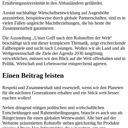
Ernährungssouveränität in den Abbauländern gefährdet.
Anstatt nachhaltige Wirtschaftsentwicklung auf Augenhöhe
anzustreben, beispielsweise durch globale Partnerschaften, sind es in
vielen Fällen ungleiche Machtbeziehungen, die bis heute die
Zusammenarbeit garantieren.
Die Ausstellung „Unser Griff nach den Rohstoffen der Welt“
beschäftigt sich mit dieser komplexen Thematik, zeigt erschreckende
Fallbeispiele und sucht nach Lösungen. Wollen wir als Land und als
Weltgemeinschaft die Ziele der Agenda 2030 langfristig
verwirklichen, müssen wir den Blick auf die Welt offenhalten und in
Politik, Wirtschaft und Lebensweise entsprechend agieren.
Einen Beitrag leisten
Respekt und Zusammenhalt sind essenziell, wenn wir den Planeten
für die nächsten Generationen erhalten und ein Stück weit besser
machen wollen!
Neben dringend nötigen politischen und wirtschaftlichen
Entscheidungen und Rahmenbedingungen, braucht es auch uns als
Bürger:innen für einen globalen Wertewandel. Alle hier auf der
Webseite präsentierten Rohstoffe stehen gleichzeitig für Produkte