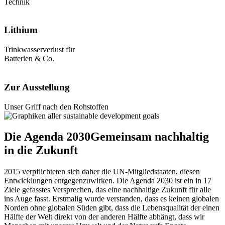
Technik
Lithium
Trinkwasserverlust für
Batterien & Co.
Zur Ausstellung
Unser Griff nach den Rohstoffen
Die Agenda 2030
Gemeinsam nachhaltig
in die Zukunft
2015 verpflichteten sich daher die UN-Mitgliedstaaten, diesen
Entwicklungen entgegenzuwirken. Die Agenda 2030 ist ein in 17
Ziele gefasstes Versprechen, das eine nachhaltige Zukunft für alle
ins Auge fasst. Erstmalig wurde verstanden, dass es keinen globalen
Norden ohne globalen Süden gibt, dass die Lebensqualität der einen
Hälfte der Welt direkt von der anderen Hälfte abhängt, dass wir