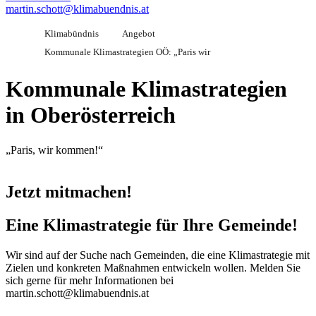
martin.schott@klimabuendnis.at
Klimabündnis
Angebot
Kommunale Klimastrategien OÖ: „Paris wir
Kommunale Klimastrategien
in Oberösterreich
„Paris, wir kommen!“
Jetzt mitmachen!
Eine Klimastrategie für Ihre Gemeinde!
Wir sind auf der Suche nach Gemeinden, die eine Klimastrategie mit
Zielen und konkreten Maßnahmen entwickeln wollen. Melden Sie
sich gerne für mehr Informationen bei
martin.schott@klimabuendnis.at