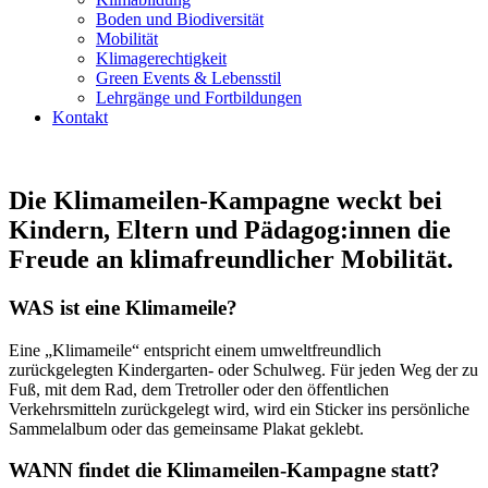
Boden und Biodiversität
Mobilität
Klimagerechtigkeit
Green Events & Lebensstil
Lehrgänge und Fortbildungen
Kontakt
Die Klimameilen-Kampagne weckt bei
Kindern, Eltern und Pädagog:innen die
Freude an klimafreundlicher Mobilität.
WAS ist eine Klimameile?
Eine „Klimameile“ entspricht einem umweltfreundlich
zurückgelegten Kindergarten- oder Schulweg. Für jeden Weg der zu
Fuß, mit dem Rad, dem Tretroller oder den öffentlichen
Verkehrsmitteln zurückgelegt wird, wird ein Sticker ins persönliche
Sammelalbum oder das gemeinsame Plakat geklebt.
WANN findet die Klimameilen-Kampagne statt?