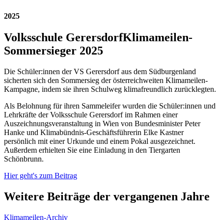
2025
Volksschule Gerersdorf
Klimameilen-
Sommersieger 2025
Die Schüler:innen der VS Gerersdorf aus dem Südburgenland
sicherten sich den Sommersieg der österreichweiten Klimameilen-
Kampagne, indem sie ihren Schulweg klimafreundlich zurücklegten.
Als Belohnung für ihren Sammeleifer wurden die Schüler:innen und
Lehrkräfte der Volksschule Gerersdorf im Rahmen einer
Auszeichnungsveranstaltung in Wien von Bundesminister Peter
Hanke und Klimabündnis-Geschäftsführerin Elke Kastner
persönlich mit einer Urkunde und einem Pokal ausgezeichnet.
Außerdem erhielten Sie eine Einladung in den Tiergarten
Schönbrunn.
Hier geht's zum Beitrag
Weitere Beiträge der vergangenen Jahre
Klimameilen-Archiv