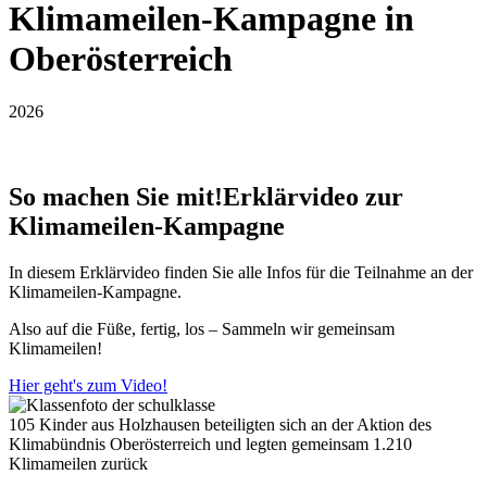
Klimameilen-Kampagne in
Oberösterreich
2026
So machen Sie mit!
Erklärvideo zur
Klimameilen-Kampagne
In diesem Erklärvideo finden Sie alle Infos für die Teilnahme an der
Klimameilen-Kampagne.
Also auf die Füße, fertig, los – Sammeln wir gemeinsam
Klimameilen!
Hier geht's zum Video!
105 Kinder aus Holzhausen beteiligten sich an der Aktion des
Klimabündnis Oberösterreich und legten gemeinsam 1.210
Klimameilen zurück