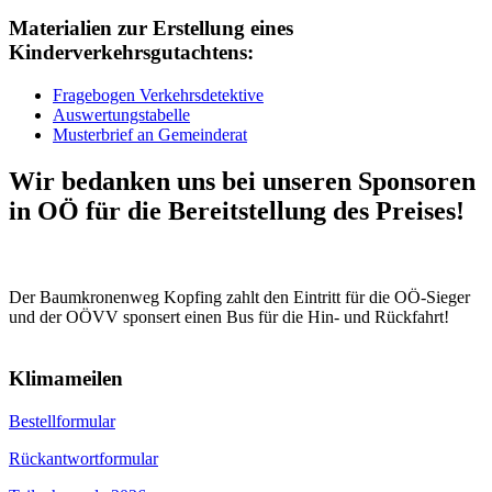
Materialien zur Erstellung eines
Kinderverkehrsgutachtens:
Fragebogen Verkehrsdetektive
Auswertungstabelle
Musterbrief an Gemeinderat
Wir bedanken uns bei unseren Sponsoren
in OÖ für die Bereitstellung des Preises!
Der Baumkronenweg Kopfing zahlt den Eintritt für die OÖ-Sieger
und der OÖVV sponsert einen Bus für die Hin- und Rückfahrt!
Klimameilen
Bestellformular
Rückantwortformular