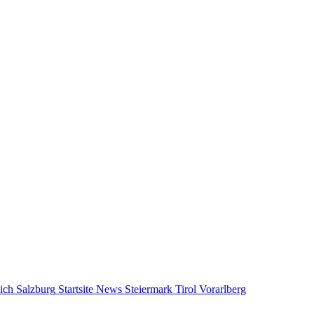
ich
Salzburg
Startsite News
Steiermark
Tirol
Vorarlberg