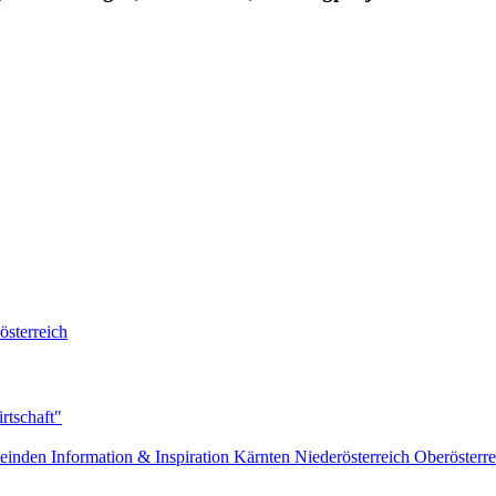
österreich
rtschaft"
einden
Information & Inspiration
Kärnten
Niederösterreich
Oberösterre