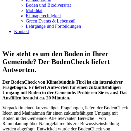
Boden und Biodiversität
Mobilität
Klimagerechtigkeit
Green Events & Lebensstil
Lehrgänge und Fortbildungen
Kontakt
Wie steht es um den Boden in Ihrer
Gemeinde? Der BodenCheck liefert
Antworten.
Der BodenCheck von Klimabündnis Tirol ist ein interaktiver
Fragebogen. Er liefert Antworten für einen zukunftsfähigen
Umgang mit Boden in der Gemeinde. Probieren Sie es aus! Das
Ausfüllen braucht ca. 20 Minuten.
Verpackt in einen kurzweiligen Fragebogen, liefert der BodenCheck
Ideen und Maßnahmen für einen zukunftsfähigen Umgang mit
Boden in der Gemeinde. Alle relevanten Bereiche – von
Raumplanung über Naturgefahren bis zur Bewusstseinsbildung –
werden abgefragt. Entwickelt wurde der BodenCheck von