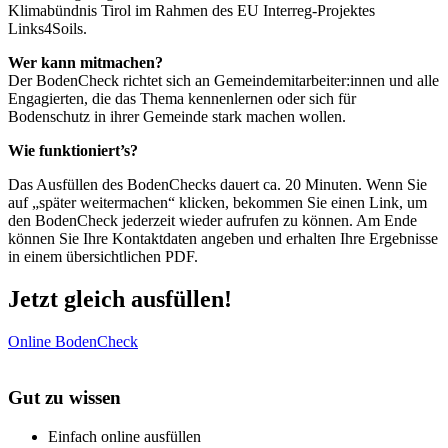
Klimabündnis Tirol im Rahmen des EU Interreg-Projektes
Links4Soils.
Wer kann mitmachen?
Der BodenCheck richtet sich an Gemeindemitarbeiter:innen und alle
Engagierten, die das Thema kennenlernen oder sich für
Bodenschutz in ihrer Gemeinde stark machen wollen.
Wie funktioniert’s?
Das Ausfüllen des BodenChecks dauert ca. 20 Minuten. Wenn Sie
auf „später weitermachen“ klicken, bekommen Sie einen Link, um
den BodenCheck jederzeit wieder aufrufen zu können. Am Ende
können Sie Ihre Kontaktdaten angeben und erhalten Ihre Ergebnisse
in einem übersichtlichen PDF.
Jetzt gleich ausfüllen!
Online BodenCheck
Gut zu wissen
Einfach online ausfüllen