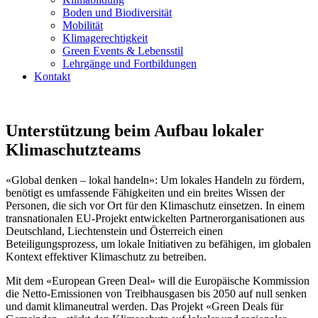
Boden und Biodiversität
Mobilität
Klimagerechtigkeit
Green Events & Lebensstil
Lehrgänge und Fortbildungen
Kontakt
Unterstützung beim Aufbau lokaler
Klimaschutzteams
«Global denken – lokal handeln»: Um lokales Handeln zu fördern,
benötigt es umfassende Fähigkeiten und ein breites Wissen der
Personen, die sich vor Ort für den Klimaschutz einsetzen. In einem
transnationalen EU-Projekt entwickelten Partnerorganisationen aus
Deutschland, Liechtenstein und Österreich einen
Beteiligungsprozess, um lokale Initiativen zu befähigen, im globalen
Kontext effektiver Klimaschutz zu betreiben.
Mit dem «European Green Deal» will die Europäische Kommission
die Netto-Emissionen von Treibhausgasen bis 2050 auf null senken
und damit klimaneutral werden. Das Projekt «Green Deals für