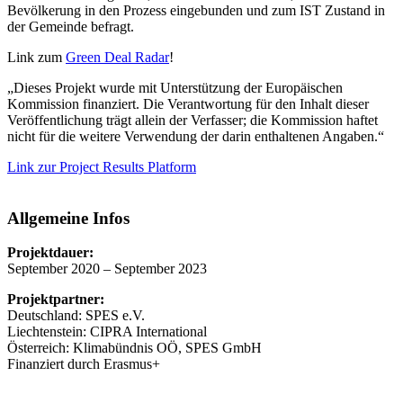
Bevölkerung in den Prozess eingebunden und zum IST Zustand in
der Gemeinde befragt.
Link zum
Green Deal Radar
!
„Dieses Projekt wurde mit Unterstützung der Europäischen
Kommission finanziert. Die Verantwortung für den Inhalt dieser
Veröffentlichung trägt allein der Verfasser; die Kommission haftet
nicht für die weitere Verwendung der darin enthaltenen Angaben.“
Link zur Project Results Platform
Allgemeine Infos
Projektdauer:
September 2020 – September 2023
Projektpartner:
Deutschland: SPES e.V.
Liechtenstein: CIPRA International
Österreich: Klimabündnis OÖ, SPES GmbH
Finanziert durch Erasmus+