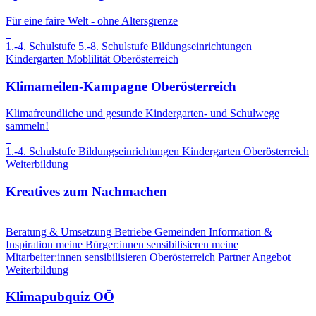
Für eine faire Welt - ohne Altersgrenze
1.-4. Schulstufe
5.-8. Schulstufe
Bildungseinrichtungen
Kindergarten
Moblilität
Oberösterreich
Klimameilen-Kampagne Oberösterreich
Klimafreundliche und gesunde Kindergarten- und Schulwege
sammeln!
1.-4. Schulstufe
Bildungseinrichtungen
Kindergarten
Oberösterreich
Weiterbildung
Kreatives zum Nachmachen
Beratung & Umsetzung
Betriebe
Gemeinden
Information &
Inspiration
meine Bürger:innen sensibilisieren
meine
Mitarbeiter:innen sensibilisieren
Oberösterreich
Partner Angebot
Weiterbildung
Klimapubquiz OÖ