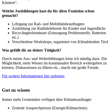
Kindern“.
Welche Ausbildungen hast du für diese Funktion schon
gemacht?
Lehrgang zur Rad- und Mobilitätsbeauftragten
Ausbildung zur Radfahrlehrerin für Kinder und Jugendliche
Recyclinghofseminare (Entsorgung Problemstoffe, Batterien
etc.)
Verschiedene Workshops, organisiert von Klimabündnis Tirol
Was gefällt dir an deiner Tätigkeit?
Durch meine Aus- und Weiterbildungen lerne ich ständig dazu. Die
Möglichkeit, mein Wissen im kommunalen Bereich weitergeben zu
können, Diskussionen zu führen etc., macht mir große Freude.
Für weitere Informationen hier anfragen
Gut zu wissen
Immer mehr Gemeinden verfügen über Klimabeauftragte:
Zentrale Ansprechperson (Energie/Klimaschutz)