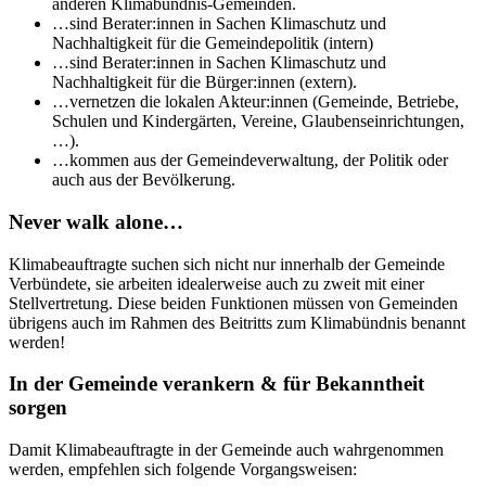
anderen Klimabündnis-Gemeinden.
…sind Berater:innen in Sachen Klimaschutz und
Nachhaltigkeit für die Gemeindepolitik (intern)
…sind Berater:innen in Sachen Klimaschutz und
Nachhaltigkeit für die Bürger:innen (extern).
…vernetzen die lokalen Akteur:innen (Gemeinde, Betriebe,
Schulen und Kindergärten, Vereine, Glaubenseinrichtungen,
…).
…kommen aus der Gemeindeverwaltung, der Politik oder
auch aus der Bevölkerung.
Never walk alone…
Klimabeauftragte suchen sich nicht nur innerhalb der Gemeinde
Verbündete, sie arbeiten idealerweise auch zu zweit mit einer
Stellvertretung. Diese beiden Funktionen müssen von Gemeinden
übrigens auch im Rahmen des Beitritts zum Klimabündnis benannt
werden!
In der Gemeinde verankern & für Bekanntheit
sorgen
Damit Klimabeauftragte in der Gemeinde auch wahrgenommen
werden, empfehlen sich folgende Vorgangsweisen: