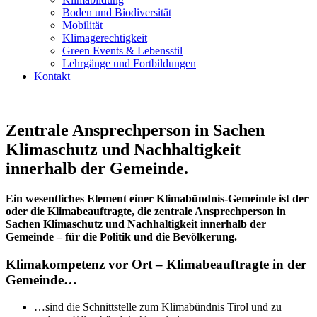
Boden und Biodiversität
Mobilität
Klimagerechtigkeit
Green Events & Lebensstil
Lehrgänge und Fortbildungen
Kontakt
Zentrale Ansprechperson in Sachen
Klimaschutz und Nachhaltigkeit
innerhalb der Gemeinde.
Ein wesentliches Element einer Klimabündnis-Gemeinde ist der
oder die Klimabeauftragte, die zentrale Ansprechperson in
Sachen Klimaschutz und Nachhaltigkeit innerhalb der
Gemeinde – für die Politik und die Bevölkerung.
Klimakompetenz vor Ort – Klimabeauftragte in der
Gemeinde…
…sind die Schnittstelle zum Klimabündnis Tirol und zu