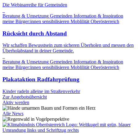
Die Webinarreihe für Gemeinden
Beratung & Umsetzung
Gemeinden
Information & Inspiration
meine Bürger:innen sensibilisieren
Moblilität
Oberösterreich
Rücksicht durch Abstand
Wir schaffen Bewusstsein zum sicheren Überholen und messen den
Überholabstand in deiner Gemeinde.
Beratung & Umsetzung
Gemeinden
Information & Inspiration
meine Bürger:innen sensibilisieren
Moblilität
Oberösterreich
Plakataktion Radfahrprüfung
Kinder radeln alleine im Straßenverkehr
Zur Angebotsübersicht
Aktiv werden
Alle News