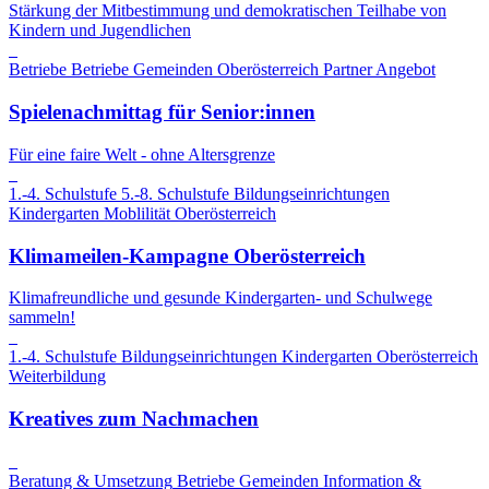
Stärkung der Mitbestimmung und demokratischen Teilhabe von
Kindern und Jugendlichen
Betriebe
Betriebe
Gemeinden
Oberösterreich
Partner Angebot
Spielenachmittag für Senior:innen
Für eine faire Welt - ohne Altersgrenze
1.-4. Schulstufe
5.-8. Schulstufe
Bildungseinrichtungen
Kindergarten
Moblilität
Oberösterreich
Klimameilen-Kampagne Oberösterreich
Klimafreundliche und gesunde Kindergarten- und Schulwege
sammeln!
1.-4. Schulstufe
Bildungseinrichtungen
Kindergarten
Oberösterreich
Weiterbildung
Kreatives zum Nachmachen
Beratung & Umsetzung
Betriebe
Gemeinden
Information &