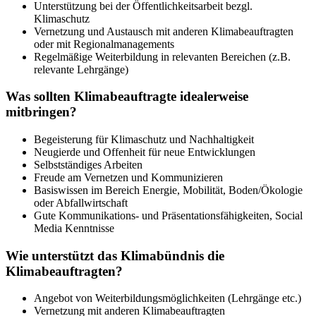
Unterstützung bei der Öffentlichkeitsarbeit bezgl.
Klimaschutz
Vernetzung und Austausch mit anderen Klimabeauftragten
oder mit Regionalmanagements
Regelmäßige Weiterbildung in relevanten Bereichen (z.B.
relevante Lehrgänge)
Was sollten Klimabeauftragte idealerweise
mitbringen?
Begeisterung für Klimaschutz und Nachhaltigkeit
Neugierde und Offenheit für neue Entwicklungen
Selbstständiges Arbeiten
Freude am Vernetzen und Kommunizieren
Basiswissen im Bereich Energie, Mobilität, Boden/Ökologie
oder Abfallwirtschaft
Gute Kommunikations- und Präsentationsfähigkeiten, Social
Media Kenntnisse
Wie unterstützt das Klimabündnis die
Klimabeauftragten?
Angebot von Weiterbildungsmöglichkeiten (Lehrgänge etc.)
Vernetzung mit anderen Klimabeauftragten