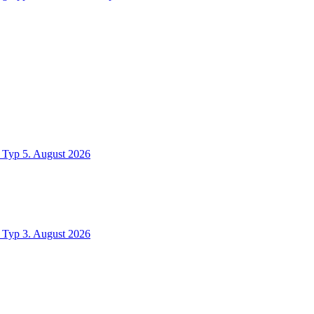
Typ
5. August 2026
Typ
3. August 2026