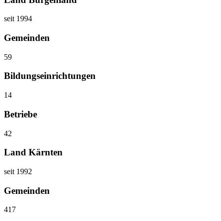
seit 1994
Gemeinden
59
Bildungseinrichtungen
14
Betriebe
42
Land Kärnten
seit 1992
Gemeinden
417