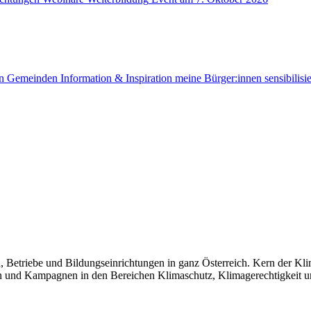
n
Gemeinden
Information & Inspiration
meine Bürger:innen sensibilisi
Betriebe und Bildungseinrichtungen in ganz Österreich. Kern der Kli
en und Kampagnen in den Bereichen Klimaschutz, Klimagerechtigkeit