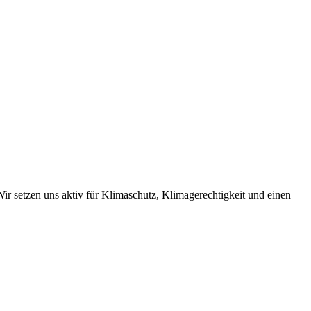
r setzen uns aktiv für Klimaschutz, Klimagerechtigkeit und einen