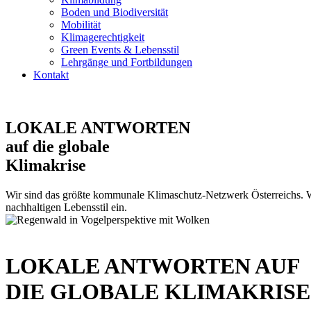
Boden und Biodiversität
Mobilität
Klimagerechtigkeit
Green Events & Lebensstil
Lehrgänge und Fortbildungen
Kontakt
LOKALE ANTWORTEN
auf die globale
Klimakrise
Wir sind das größte kommunale Klimaschutz-Netzwerk Österreichs. Wi
nachhaltigen Lebensstil ein.
LOKALE ANTWORTEN AUF
DIE GLOBALE KLIMAKRISE