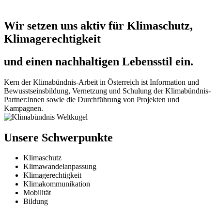
Wir setzen uns aktiv für Klimaschutz,
Klimagerechtigkeit
und einen nachhaltigen Lebensstil ein.
Kern der Klimabündnis-Arbeit in Österreich ist Information und
Bewusstseinsbildung, Vernetzung und Schulung der Klimabündnis-
Partner:innen sowie die Durchführung von Projekten und
Kampagnen.
Unsere Schwerpunkte
Klimaschutz
Klimawandelanpassung
Klimagerechtigkeit
Klimakommunikation
Mobilität
Bildung