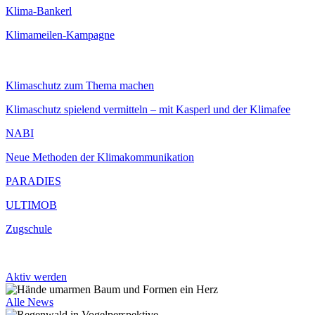
Klima-Bankerl
Klimameilen-Kampagne
Klimaschutz zum Thema machen
Klimaschutz spielend vermitteln – mit Kasperl und der Klimafee
NABI
Neue Methoden der Klimakommunikation
PARADIES
ULTIMOB
Zugschule
Aktiv werden
Alle News