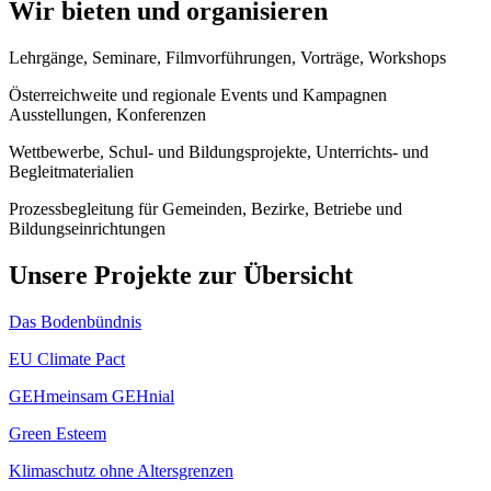
Wir bieten und organisieren
Lehrgänge, Seminare, Filmvorführungen, Vorträge, Workshops
Österreichweite und regionale Events und Kampagnen
Ausstellungen, Konferenzen
Wettbewerbe, Schul- und Bildungsprojekte, Unterrichts- und
Begleitmaterialien
Prozessbegleitung für Gemeinden, Bezirke, Betriebe und
Bildungseinrichtungen
Unsere Projekte zur Übersicht
Das Bodenbündnis
EU Climate Pact
GEHmeinsam GEHnial
Green Esteem
Klimaschutz ohne Altersgrenzen