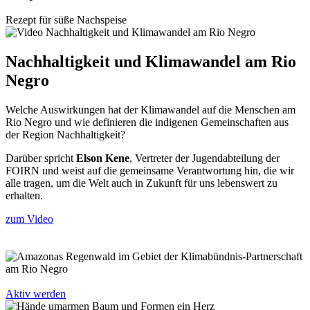
Rezept für süße Nachspeise
Nachhaltigkeit und Klimawandel am Rio
Negro
Welche Auswirkungen hat der Klimawandel auf die Menschen am
Rio Negro und wie definieren die indigenen Gemeinschaften aus
der Region Nachhaltigkeit?
Darüber spricht
Elson Kene
, Vertreter der Jugendabteilung der
FOIRN und weist auf die gemeinsame Verantwortung hin, die wir
alle tragen, um die Welt auch in Zukunft für uns lebenswert zu
erhalten.
zum Video
Aktiv werden