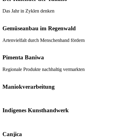
Das Jahr in Zyklen denken
Gemüseanbau im Regenwald
Artenvielfalt durch Menschenhand fördern
Pimenta Baniwa
Regionale Produkte nachhaltig vermarkten
Maniokverarbeitung
Indigenes Kunsthandwerk
Canjica