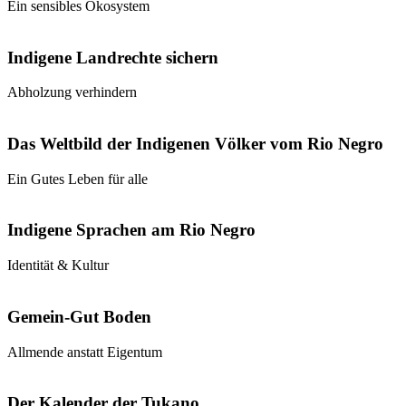
Ein sensibles Ökosystem
Indigene Landrechte sichern
Abholzung verhindern
Das Weltbild der Indigenen Völker vom Rio Negro
Ein Gutes Leben für alle
Indigene Sprachen am Rio Negro
Identität & Kultur
Gemein-Gut Boden
Allmende anstatt Eigentum
Der Kalender der Tukano