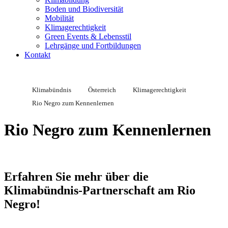
Boden und Biodiversität
Mobilität
Klimagerechtigkeit
Green Events & Lebensstil
Lehrgänge und Fortbildungen
Kontakt
Klimabündnis
Österreich
Klimagerechtigkeit
Rio Negro zum Kennenlernen
Rio Negro zum Kennenlernen
Erfahren Sie mehr über die
Klimabündnis-Partnerschaft am Rio
Negro!