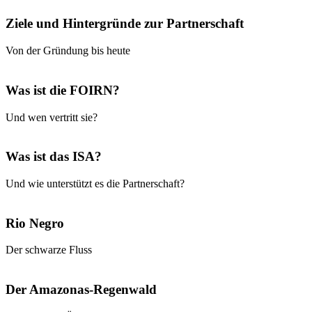
Ziele und Hintergründe zur Partnerschaft
Von der Gründung bis heute
Was ist die FOIRN?
Und wen vertritt sie?
Was ist das ISA?
Und wie unterstützt es die Partnerschaft?
Rio Negro
Der schwarze Fluss
Der Amazonas-Regenwald