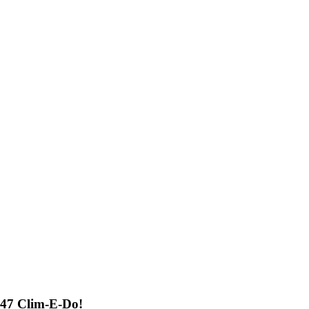
047 Clim-E-Do!