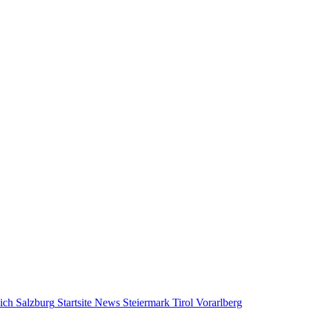
ich
Salzburg
Startsite News
Steiermark
Tirol
Vorarlberg