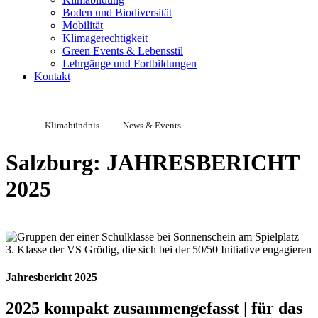
Boden und Biodiversität
Mobilität
Klimagerechtigkeit
Green Events & Lebensstil
Lehrgänge und Fortbildungen
Kontakt
Klimabündnis
News & Events
Salzburg: JAHRESBERICHT
2025
3. Klasse der VS Grödig, die sich bei der 50/50 Initiative engagieren
Jahresbericht 2025
2025 kompakt zusammengefasst | für das