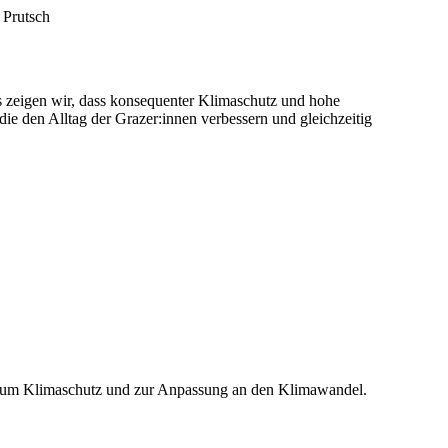
 Prutsch
s zeigen wir, dass konsequenter Klimaschutz und hohe
 den Alltag der Grazer:innen verbessern und gleichzeitig
 zum Klimaschutz und zur Anpassung an den Klimawandel.