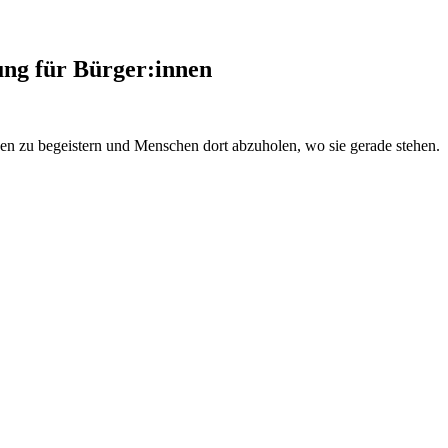
ung für Bürger:innen
 zu begeistern und Menschen dort abzuholen, wo sie gerade stehen.