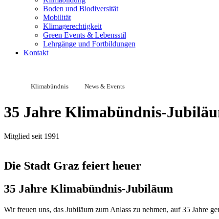
Boden und Biodiversität
Mobilität
Klimagerechtigkeit
Green Events & Lebensstil
Lehrgänge und Fortbildungen
Kontakt
Klimabündnis
News & Events
35 Jahre Klimabündnis-Jubiläu
Mitglied seit 1991
Die Stadt Graz feiert heuer
35 Jahre Klimabündnis-Jubiläum
Wir freuen uns, das Jubiläum zum Anlass zu nehmen, auf 35 Jahre g