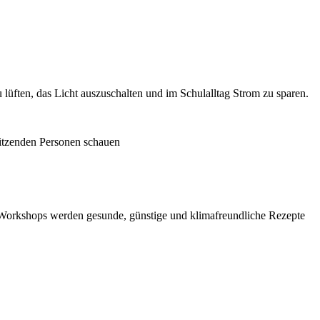
lüften, das Licht auszuschalten und im Schulalltag Strom zu sparen.
n Workshops werden gesunde, günstige und klimafreundliche Rezepte