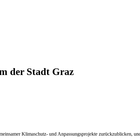
m der Stadt Graz
emeinsamer Klimaschutz- und Anpassungsprojekte zurückzublicken, und