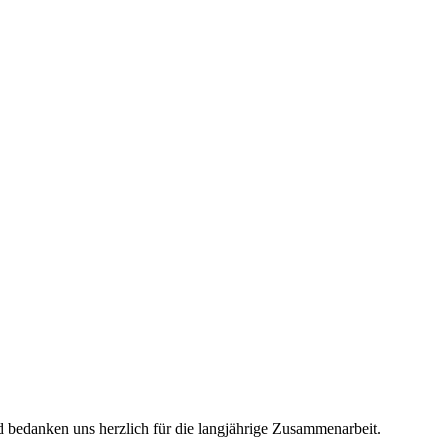
 bedanken uns herzlich für die langjährige Zusammenarbeit.