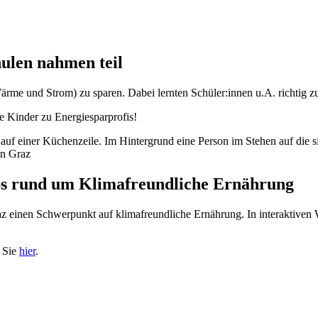
ulen nahmen teil
e und Strom) zu sparen. Dabei lernten Schüler:innen u.A. richtig zu 
 Kinder zu Energiesparprofis!
in Graz
 rund um Klimafreundliche Ernährung
raz einen Schwerpunkt auf klimafreundliche Ernährung. In interaktive
n Sie
hier
.