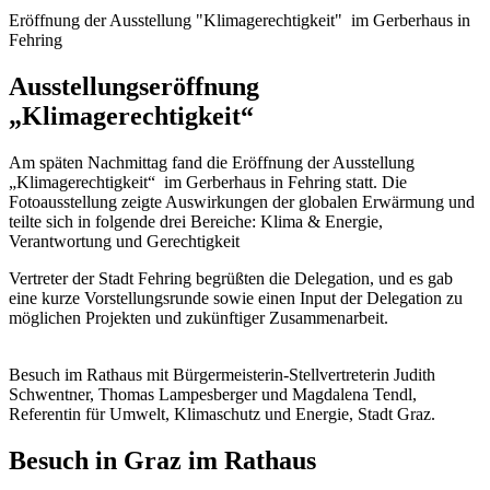
Eröffnung der Ausstellung "Klimagerechtigkeit" im Gerberhaus in
Fehring
Ausstellungseröffnung
„Klimagerechtigkeit“
Am späten Nachmittag fand die Eröffnung der Ausstellung
„Klimagerechtigkeit“ im Gerberhaus in Fehring statt.
Die
Fotoausstellung zeigte Auswirkungen der globalen Erwärmung und
teilte sich in folgende drei Bereiche:
Klima & Energie,
Verantwortung und
Gerechtigkeit
Vertreter der Stadt Fehring begrüßten die Delegation, und es gab
eine kurze Vorstellungsrunde sowie einen Input der Delegation zu
möglichen Projekten und zukünftiger Zusammenarbeit.
Besuch im Rathaus mit Bürgermeisterin-Stellvertreterin Judith
Schwentner, Thomas Lampesberger und Magdalena Tendl,
Referentin für Umwelt, Klimaschutz und Energie, Stadt Graz.
Besuch in Graz im Rathaus