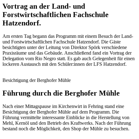
Vortrag an der Land- und
Forstwirtschaftlichen Fachschule
Hatzendorf.
Am ersten Tag begann das Programm mit einem Besuch der Land-
und Forstwirtschaftlichen Fachschule Hatzendorf. Die Gäste
besichtigten
unter der Leitung von Direktor Spörk verschiedene
Praxisräume und das Gebäude. Anschließend fand ein Vortrag der
Delegation vom Rio Negro statt. Es gab auch Gelegenheit für einen
lockeren Austausch mit den Schüler:innen der LFS Hatzendorf.
Besichtigung der Berghofer Mühle
Führung durch die Berghofer Mühle
Nach einer Mittagspause im Kirchenwirt in Fehring stand eine
Besichtigung der Berghofer Mühle auf dem Programm. Die
Führung vermittelte interessante Einblicke in die Herstellung von
Mehl, Kernöl und den Betrieb des Kraftwerks. Nach der Führung
bestand noch die Möglichkeit, den Shop der Mühle zu besuchen.