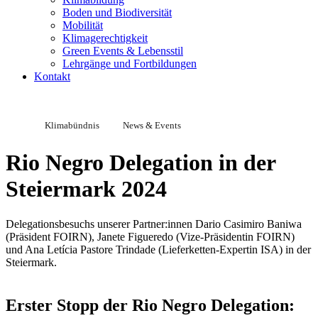
Boden und Biodiversität
Mobilität
Klimagerechtigkeit
Green Events & Lebensstil
Lehrgänge und Fortbildungen
Kontakt
Klimabündnis
News & Events
Rio Negro Delegation in der
Steiermark 2024
Delegationsbesuchs unserer Partner:innen Dario Casimiro Baniwa
(Präsident FOIRN), Janete Figueredo (Vize-Präsidentin FOIRN)
und Ana Letícia Pastore Trindade (Lieferketten-Expertin ISA) in der
Steiermark.
Erster Stopp der Rio Negro Delegation: