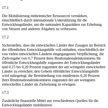
17.1
Die Mobilisierung einheimischer Ressourcen verstärken,
einschließlich durch internationale Unterstützung für die
Entwicklungsländer, um die nationalen Kapazitäten zur Erhebung
von Steuern und anderen Abgaben zu verbessern.
17.2
Sicherstellen, dass die entwickelten Länder ihre Zusagen im Bereich
der öffentlichen Entwicklungshilfe voll einhalten, einschließlich der
von vielen entwickelten Ländern eingegangenen Verpflichtung, die
Zielvorgabe von 0,7 Prozent ihres Bruttonationaleinkommens für
öffentliche Entwicklungshilfe zugunsten der Entwicklungsländer
und 0,15 bis 0,20 Prozent zugunsten der am wenigsten entwickelten
Länder zu erreichen; den Gebern öffentlicher Entwicklungshilfe
wird nahegelegt, die Bereitstellung von mindestens 0,20 Prozent
ihres Bruttonationaleinkommens zugunsten der am wenigsten
entwickelten Länder als Zielsetzung zu erwägen.
17.3
Zusätzliche finanzielle Mittel aus verschiedenen Quellen für die
Entwicklungsländer mobilisieren.