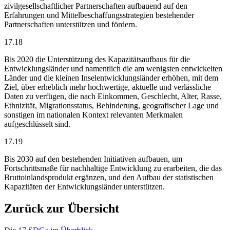
zivilgesellschaftlicher Partnerschaften aufbauend auf den
Erfahrungen und Mittelbeschaffungsstrategien bestehender
Partnerschaften unterstützen und fördern.
17.18
Bis 2020 die Unterstützung des Kapazitätsaufbaus für die
Entwicklungsländer und namentlich die am wenigsten entwickelten
Länder und die kleinen Inselentwicklungsländer erhöhen, mit dem
Ziel, über erheblich mehr hochwertige, aktuelle und verlässliche
Daten zu verfügen, die nach Einkommen, Geschlecht, Alter, Rasse,
Ethnizität, Migrationsstatus, Behinderung, geografischer Lage und
sonstigen im nationalen Kontext relevanten Merkmalen
aufgeschlüsselt sind.
17.19
Bis 2030 auf den bestehenden Initiativen aufbauen, um
Fortschrittsmaße für nachhaltige Entwicklung zu erarbeiten, die das
Bruttoinlandsprodukt ergänzen, und den Aufbau der statistischen
Kapazitäten der Entwicklungsländer unterstützen.
Zurück zur Übersicht