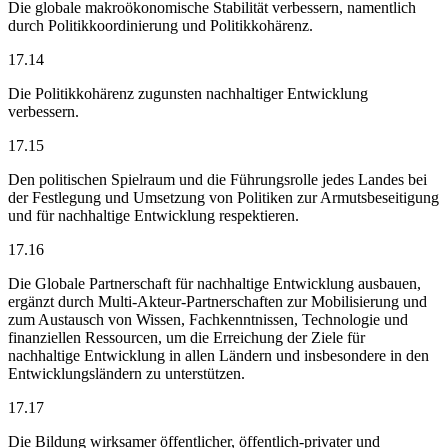
Die globale makroökonomische Stabilität verbessern, namentlich
durch Politikkoordinierung und Politikkohärenz.
17.14
Die Politikkohärenz zugunsten nachhaltiger Entwicklung
verbessern.
17.15
Den politischen Spielraum und die Führungsrolle jedes Landes bei
der Festlegung und Umsetzung von Politiken zur Armutsbeseitigung
und für nachhaltige Entwicklung respektieren.
17.16
Die Globale Partnerschaft für nachhaltige Entwicklung ausbauen,
ergänzt durch Multi-Akteur-Partnerschaften zur Mobilisierung und
zum Austausch von Wissen, Fachkenntnissen, Technologie und
finanziellen Ressourcen, um die Erreichung der Ziele für
nachhaltige Entwicklung in allen Ländern und insbesondere in den
Entwicklungsländern zu unterstützen.
17.17
Die Bildung wirksamer öffentlicher, öffentlich-privater und