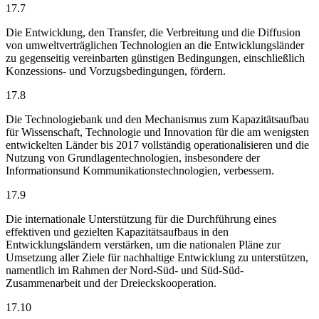
17.7
Die Entwicklung, den Transfer, die Verbreitung und die Diffusion
von umweltverträglichen Technologien an die Entwicklungsländer
zu gegenseitig vereinbarten günstigen Bedingungen, einschließlich
Konzessions- und Vorzugsbedingungen, fördern.
17.8
Die Technologiebank und den Mechanismus zum Kapazitätsaufbau
für Wissenschaft, Technologie und Innovation für die am wenigsten
entwickelten Länder bis 2017 vollständig operationalisieren und die
Nutzung von Grundlagentechnologien, insbesondere der
Informationsund Kommunikationstechnologien, verbessern.
17.9
Die internationale Unterstützung für die Durchführung eines
effektiven und gezielten Kapazitätsaufbaus in den
Entwicklungsländern verstärken, um die nationalen Pläne zur
Umsetzung aller Ziele für nachhaltige Entwicklung zu unterstützen,
namentlich im Rahmen der Nord-Süd- und Süd-Süd-
Zusammenarbeit und der Dreieckskooperation.
17.10