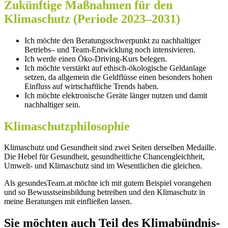
Zukünftige Maßnahmen für den
Klimaschutz (Periode 2023–2031)
Ich möchte den Beratungsschwerpunkt zu nachhaltiger
Betriebs– und Team-Entwicklung noch intensivieren.
Ich werde einen Öko-Driving-Kurs belegen.
Ich möchte verstärkt auf ethisch-ökologische Geldanlage
setzen, da allgemein die Geldflüsse einen besonders hohen
Einfluss auf wirtschaftliche Trends haben.
Ich möchte elektronische Geräte länger nutzen und damit
nachhaltiger sein.
Klimaschutzphilosophie
Klimaschutz und Gesundheit sind zwei Seiten derselben Medaille.
Die Hebel für Gesundheit, gesundheitliche Chancengleichheit,
Umwelt- und Klimaschutz sind im Wesentlichen die gleichen.
Als gesundesTeam.at möchte ich mit gutem Beispiel vorangehen
und so Bewusstseinsbildung betreiben und den Klimaschutz in
meine Beratungen mit einfließen lassen.
Sie möchten auch Teil des Klimabündnis-