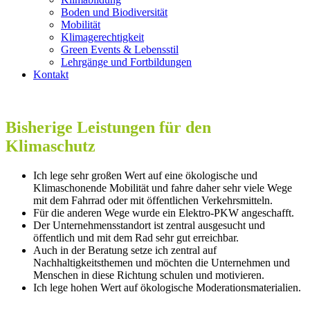
Boden und Biodiversität
Mobilität
Klimagerechtigkeit
Green Events & Lebensstil
Lehrgänge und Fortbildungen
Kontakt
Bisherige Leistungen für den
Klimaschutz
Ich lege sehr großen Wert auf eine ökologische und
Klimaschonende Mobilität und fahre daher sehr viele Wege
mit dem Fahrrad oder mit öffentlichen Verkehrsmitteln.
Für die anderen Wege wurde ein Elektro-PKW angeschafft.
Der Unternehmensstandort ist zentral ausgesucht und
öffentlich und mit dem Rad sehr gut erreichbar.
Auch in der Beratung setze ich zentral auf
Nachhaltigkeitsthemen und möchten die Unternehmen und
Menschen in diese Richtung schulen und motivieren.
Ich lege hohen Wert auf ökologische Moderationsmaterialien.