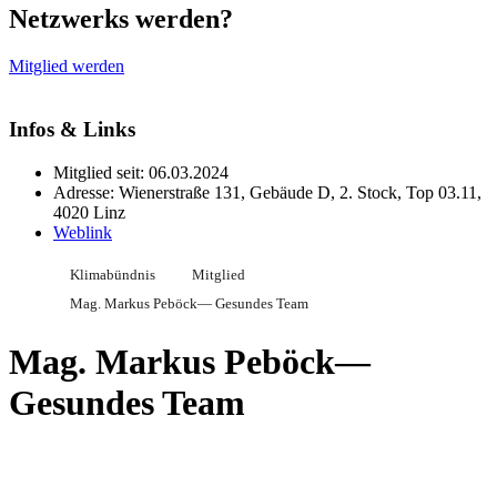
Netzwerks werden?
Mitglied werden
Infos & Links
Mitglied seit: 06.03.2024
Adresse: Wienerstraße 131, Gebäude D, 2. Stock, Top 03.11,
4020 Linz
Weblink
Klimabündnis
Mitglied
Mag. Markus Peböck— Gesundes Team
Mag. Markus Peböck—
Gesundes Team