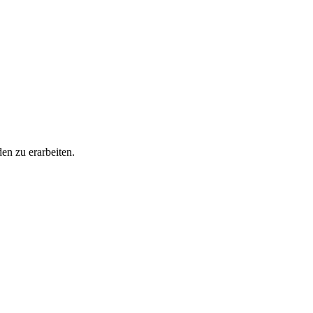
en zu erarbeiten.