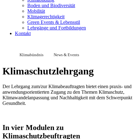
Boden und Biodiversität
Mobilität
Klimagerechtigkeit
Green Events & Lebensstil
Lehrgänge und Fortbildungen
Kontakt
Klimabündnis
News & Events
Klimaschutzlehrgang
Der Lehrgang zum/zur Klimabeauftragten bietet einen praxis- und
anwendungsorientierten Zugang zu den Themen Klimaschutz,
Klimawandelanpassung und Nachhaltigkeit mit dem Schwerpunkt
Gesundheit.
In vier Modulen zu
Klimaschutzbeuftragten