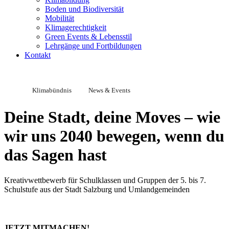
Boden und Biodiversität
Mobilität
Klimagerechtigkeit
Green Events & Lebensstil
Lehrgänge und Fortbildungen
Kontakt
Klimabündnis
News & Events
Deine Stadt, deine Moves – wie
wir uns 2040 bewegen, wenn du
das Sagen hast
Kreativwettbewerb für Schulklassen und Gruppen der 5. bis 7.
Schulstufe aus der Stadt Salzburg und Umlandgemeinden
JETZT MITMACHEN!