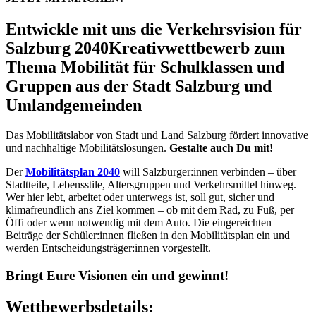
Entwickle mit uns die Verkehrsvision für
Salzburg 2040
Kreativwettbewerb zum
Thema Mobilität für Schulklassen und
Gruppen aus der Stadt Salzburg und
Umlandgemeinden
Das Mobilitätslabor von Stadt und Land Salzburg fördert innovative
und nachhaltige Mobilitätslösungen.
Gestalte auch Du mit!
Der
Mobilitätsplan 2040
will Salzburger:innen verbinden – über
Stadtteile, Lebensstile, Altersgruppen und Verkehrsmittel hinweg.
Wer hier lebt, arbeitet oder unterwegs ist, soll gut, sicher und
klimafreundlich ans Ziel kommen – ob mit dem Rad, zu Fuß, per
Öffi oder wenn notwendig mit dem Auto. Die eingereichten
Beiträge der Schüler:innen fließen in den Mobilitätsplan ein und
werden Entscheidungsträger:innen vorgestellt.
Bringt Eure Visionen ein und gewinnt!
Wettbewerbsdetails: