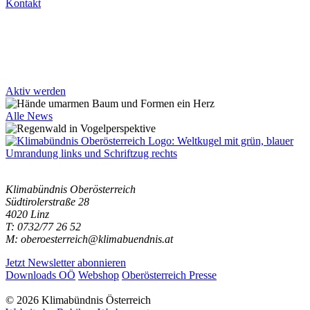
Kontakt
Aktiv werden
Alle News
Klimabündnis Oberösterreich
Südtirolerstraße 28
4020 Linz
T: 0732/77 26 52
M: oberoesterreich@klimabuendnis.at
Jetzt Newsletter abonnieren
Downloads OÖ
Webshop
Oberösterreich Presse
© 2026 Klimabündnis Österreich