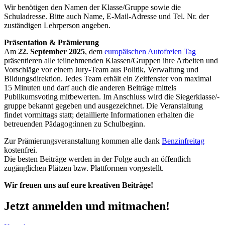
Wir benötigen den Namen der Klasse/Gruppe sowie die
Schuladresse. Bitte auch Name, E-Mail-Adresse und Tel. Nr. der
zuständigen Lehrperson angeben.
Präsentation & Prämierung
Am
22. September 2025
, dem
europäischen Autofreien Tag
präsentieren alle teilnehmenden Klassen/Gruppen ihre Arbeiten und
Vorschläge vor einem Jury-Team aus Politik, Verwaltung und
Bildungsdirektion. Jedes Team erhält ein Zeitfenster von maximal
15 Minuten und darf auch die anderen Beiträge mittels
Publikumsvoting mitbewerten. Im Anschluss wird die Siegerklasse/-
gruppe bekannt gegeben und ausgezeichnet. Die Veranstaltung
findet vormittags statt; detaillierte Informationen erhalten die
betreuenden Pädagog:innen zu Schulbeginn.
Zur Prämierungsveranstaltung kommen alle dank
Benzinfreitag
kostenfrei.
Die besten Beiträge werden in der Folge auch an öffentlich
zugänglichen Plätzen bzw. Plattformen vorgestellt.
Wir freuen uns auf eure kreativen Beiträge!
Jetzt anmelden und mitmachen!