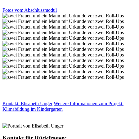
Fotos vom Abschlussmodul
Kontakt: Elisabeth Unger
Weitere Informationen zum Projekt:
Klimabildung im Kindergarten
Kontakt für Rückfragen: