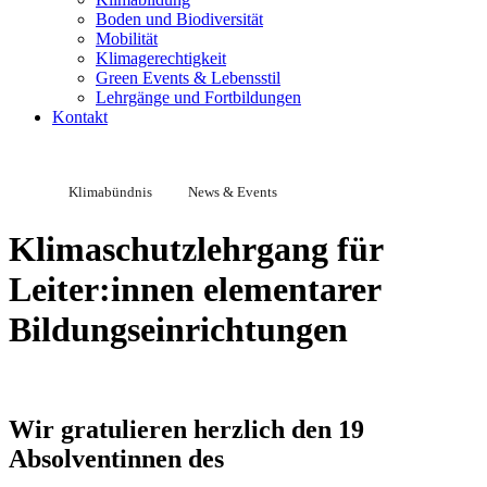
Boden und Biodiversität
Mobilität
Klimagerechtigkeit
Green Events & Lebensstil
Lehrgänge und Fortbildungen
Kontakt
Klimabündnis
News & Events
Klimaschutzlehrgang für
Leiter:innen elementarer
Bildungseinrichtungen
Wir gratulieren herzlich den 19
Absolventinnen des