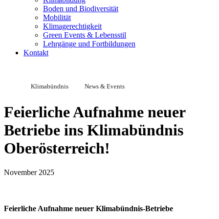
Boden und Biodiversität
Mobilität
Klimagerechtigkeit
Green Events & Lebensstil
Lehrgänge und Fortbildungen
Kontakt
Klimabündnis
News & Events
Feierliche Aufnahme neuer
Betriebe ins Klimabündnis
Oberösterreich!
November 2025
Feierliche Aufnahme neuer Klimabündnis-Betriebe