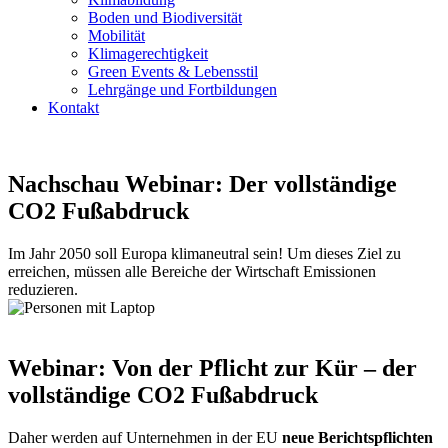
Boden und Biodiversität
Mobilität
Klimagerechtigkeit
Green Events & Lebensstil
Lehrgänge und Fortbildungen
Kontakt
Nachschau Webinar: Der vollständige
CO2 Fußabdruck
Im Jahr 2050 soll Europa klimaneutral sein! Um dieses Ziel zu
erreichen, müssen alle Bereiche der Wirtschaft Emissionen
reduzieren.
Webinar: Von der Pflicht zur Kür – der
vollständige CO2 Fußabdruck
Daher werden auf Unternehmen in der EU
neue Berichtspflichten