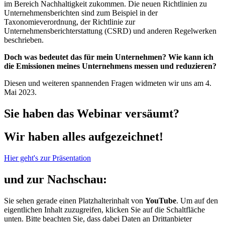
im Bereich Nachhaltigkeit zukommen. Die neuen Richtlinien zu
Unternehmensberichten sind zum Beispiel in der
Taxonomieverordnung, der Richtlinie zur
Unternehmensberichterstattung (CSRD) und anderen Regelwerken
beschrieben.
Doch was bedeutet das für mein Unternehmen? Wie kann ich
die Emissionen meines Unternehmens messen und reduzieren?
Diesen und weiteren spannenden Fragen widmeten wir uns am 4.
Mai 2023.
Sie haben das Webinar versäumt?
Wir haben alles aufgezeichnet!
Hier geht's zur Präsentation
und zur Nachschau:
Sie sehen gerade einen Platzhalterinhalt von
YouTube
. Um auf den
eigentlichen Inhalt zuzugreifen, klicken Sie auf die Schaltfläche
unten. Bitte beachten Sie, dass dabei Daten an Drittanbieter