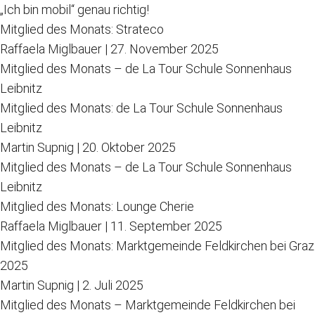
„Ich bin mobil“ genau richtig!
Mitglied des Monats: Strateco
Raffaela Miglbauer
|
27. November 2025
Mitglied des Monats – de La Tour Schule Sonnenhaus
Leibnitz
Mitglied des Monats: de La Tour Schule Sonnenhaus
Leibnitz
Martin Supnig
|
20. Oktober 2025
Mitglied des Monats – de La Tour Schule Sonnenhaus
Leibnitz
Mitglied des Monats: Lounge Cherie
Raffaela Miglbauer
|
11. September 2025
Mitglied des Monats: Marktgemeinde Feldkirchen bei Graz
2025
Martin Supnig
|
2. Juli 2025
Mitglied des Monats – Marktgemeinde Feldkirchen bei