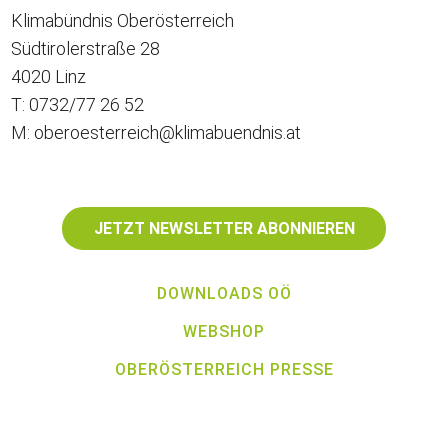
Klimabündnis Oberösterreich
Südtirolerstraße 28
4020 Linz
T: 0732/77 26 52
M: oberoesterreich@klimabuendnis.at
JETZT NEWSLETTER ABONNIEREN
DOWNLOADS OÖ
WEBSHOP
OBERÖSTERREICH PRESSE